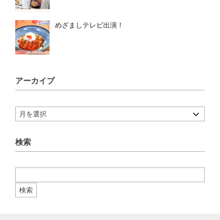
めざましテレビ出演！
アーカイブ
検索