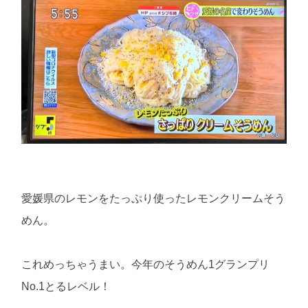
愛媛県のレモンをたっぷり使ったレモンクリームそう
めん。
これめっちゃうまい。今年のそうめん1グランプリ
No.1とるレベル！