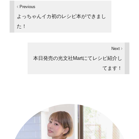
Previous
よっちゃんイカ初のレシピ本ができまし
た！
Next
本日発売の光文社Martにてレシピ紹介し
てます！